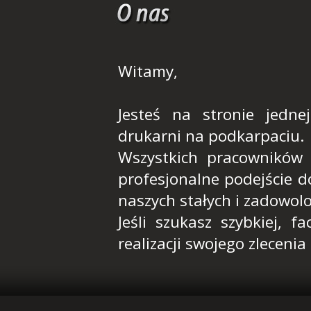
Witamy,
Jesteś na stronie jednej
drukarni na podkarpaciu.
Wszystkich pracowników 
profesjonalne podejście d
naszych stałych i zadowolo
Jeśli szukasz szybkiej, f
realizacji swojego zleceni